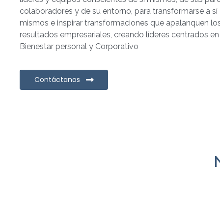
colaboradores y de su entorno, para transformarse a sí
mismos e inspirar transformaciones que apalanquen lo
resultados empresariales, creando líderes centrados en
Bienestar personal y Corporativo
Contáctanos